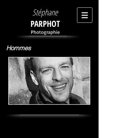
Stéphane
PARPHOT
Photographie
Hommes