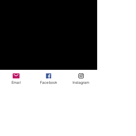
Email
Facebook
Instagram