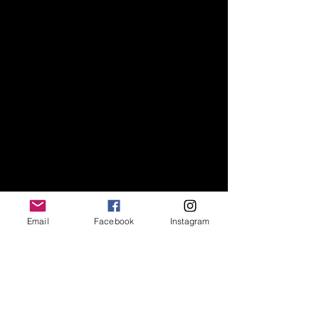
Email
Facebook
Instagram